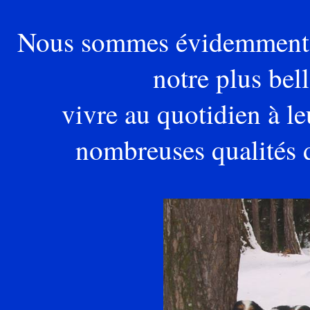
Nous sommes évidemment trè
notre plus bel
vivre au quotidien à le
nombreuses qualités 