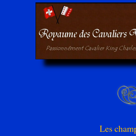
Les cham