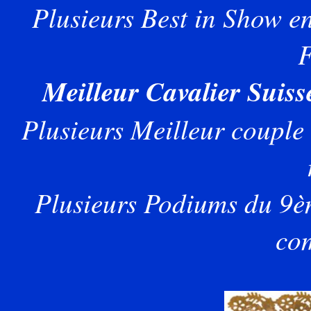
Plusieurs Best in Show en
F
Meilleur Cavalier Suis
Plusieurs Meilleur couple 
Plusieurs Podiums du 9è
co