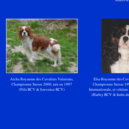
Aicha Royaume des Cavaliers Valaisans,
Elsa Royaume des Cava
Championne Suisse 2000, née en 1997
Championne Suisse 19
(Nils RCV & Jouvence RCV)
Internationale, et vétéran
(Harley RCV & Indra de