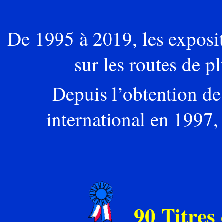
De 1995 à 2019, les expos
sur les routes de p
Depuis l’obtention de
international en 1997,
90 Titre