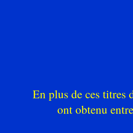
En plus de ces titres
ont obtenu entr