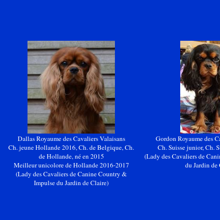
Dallas Royaume des Cavaliers Valaisans
Gordon Royaume des Cav
Ch. jeune Hollande 2016, Ch. de Belgique, Ch.
Ch. Suisse junior, Ch. 
de Hollande, né en 2015
(Lady des Cavaliers de Can
Meilleur unicolore de Hollande 2016-2017
du Jardin de 
(Lady des Cavaliers de Canine Country &
Impulse du Jardin de Claire)