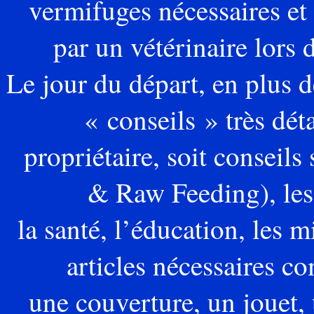
vermifuges nécessaires et
par un vétérinaire lors 
Le jour du départ, en plus d
« conseils » très dét
propriétaire, soit conseils 
& Raw
Feeding
), le
la santé, l’éducation, les 
articles nécessaires co
une
couverture, un jouet, 