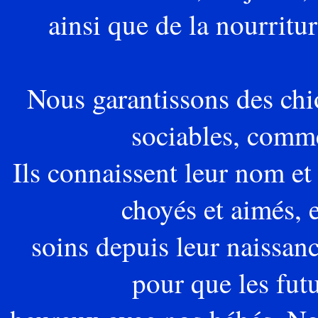
ainsi que de la nourritu
Nous garantissons des chio
sociables, comme
Ils connaissent leur nom et
choyés et aimés, e
soins depuis leur naissan
pour que les futu