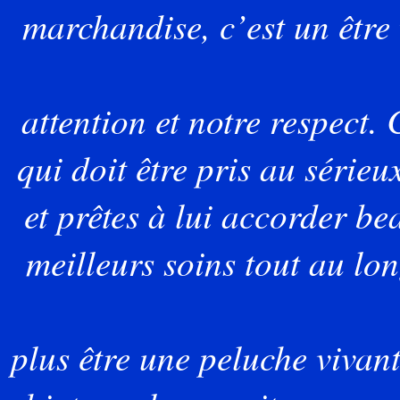
marchandise, c’est un être 
attention
et notre respect.
qui doit être pris au série
et
prêtes à lui accorder bea
meilleurs soins tout au lon
plus
être une peluche vivant