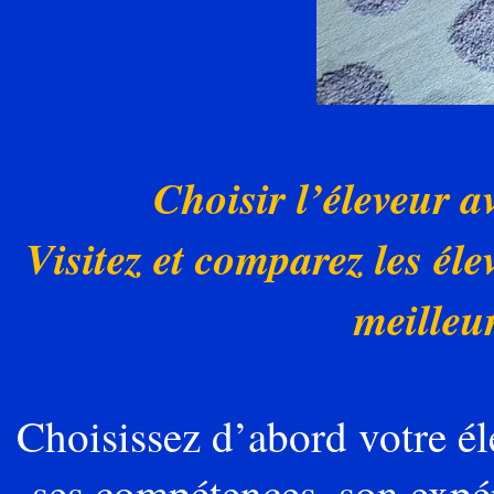
Choisir l’éleveur a
Visitez et comparez les éle
meilleu
Choisissez d’abord votre 
ses compétences, son expér