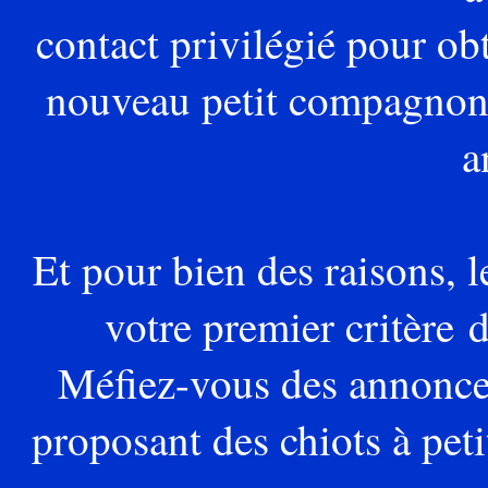
contact
privilégié pour obt
nouveau petit compagnon 
a
Et pour bien des raisons, l
votre premier critère d
Méfiez-vous des annonce
proposant des chiots à peti