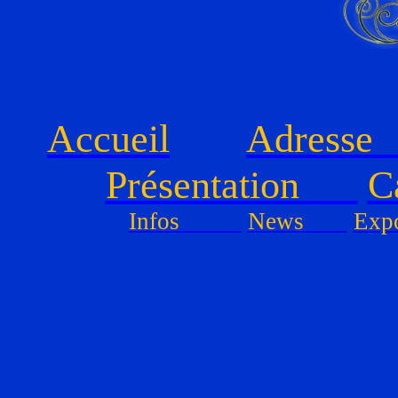
Accueil
Adresse
Présentation
C
Infos
News
Expo