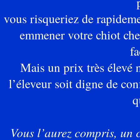
vous
risqueriez de rapideme
emmener votre chiot chez
fa
Mais un prix très élevé 
l’éleveur soit digne de con
q
Vous l’aurez compris, un 