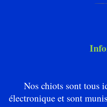
Info
Nos chiots sont tous i
électronique et sont munis